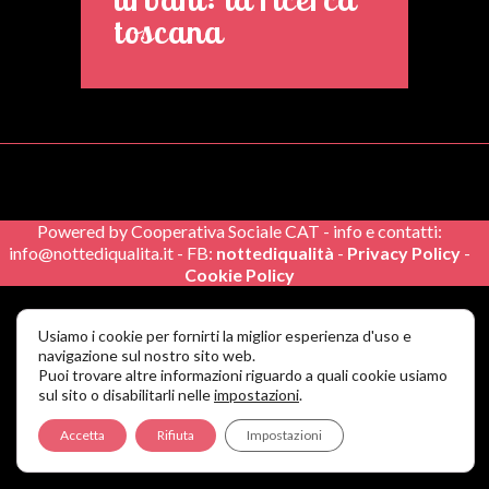
toscana
Powered by Cooperativa Sociale CAT - info e contatti:
info@nottediqualita.it - FB:
nottediqualità
-
Privacy Policy
-
Cookie Policy
Usiamo i cookie per fornirti la miglior esperienza d'uso e
navigazione sul nostro sito web.
Puoi trovare altre informazioni riguardo a quali cookie usiamo
sul sito o disabilitarli nelle
impostazioni
.
Accetta
Rifiuta
Impostazioni