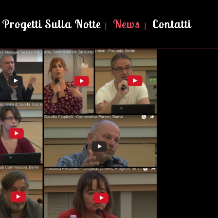
Progetti Sulla Notte
News
Contatti