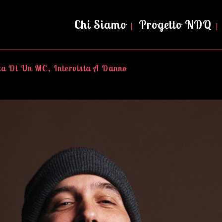
Chi Siamo
Progetto NDQ
nza Di Un MC, Intervista A Danno