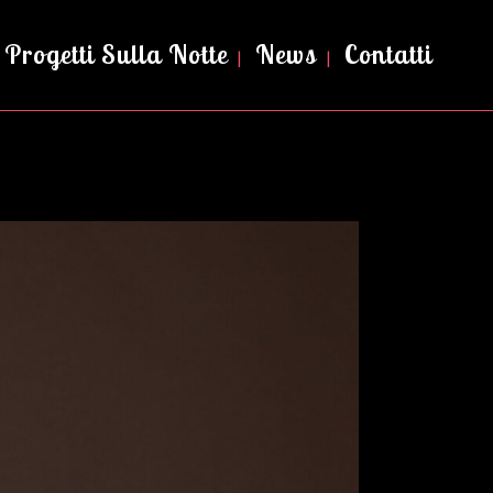
Progetti Sulla Notte
News
Contatti